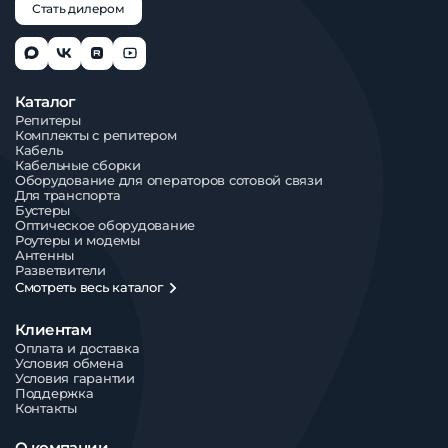
Стать дилером
Каталог
Репитеры
Комплекты с репитером
Кабель
Кабельные сборки
Оборудование для операторов сотовой связи
Для транспорта
Бустеры
Оптическое оборудование
Роутеры и модемы
Антенны
Разветвители
Смотреть весь каталог
Клиентам
Оплата и доставка
Условия обмена
Условия гарантии
Поддержка
Контакты
О компании