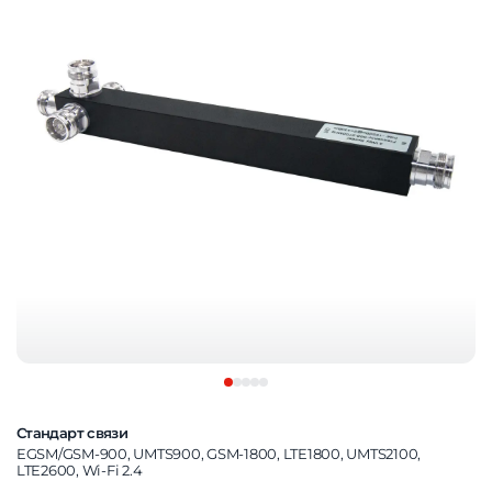
Стандарт связи
EGSM/GSM-900, UMTS900, GSM-1800, LTE1800, UMTS2100,
LTE2600, Wi-Fi 2.4