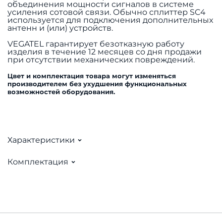
объединения мощности сигналов в системе
усиления сотовой связи. Обычно сплиттер SC4
используется для подключения дополнительных
антенн и (или) устройств.
VEGATEL гарантирует безотказную работу
изделия в течение 12 месяцев со дня продажи
при отсутствии механических повреждений.
Цвет и комплектация товара могут изменяться
производителем без ухудшения функциональных
возможностей оборудования.
Характеристики
Комплектация