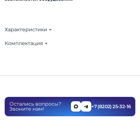
Характеристики
Комплектация
Остались вопросы?
+7 (8202) 25-32-16
Звоните нам!