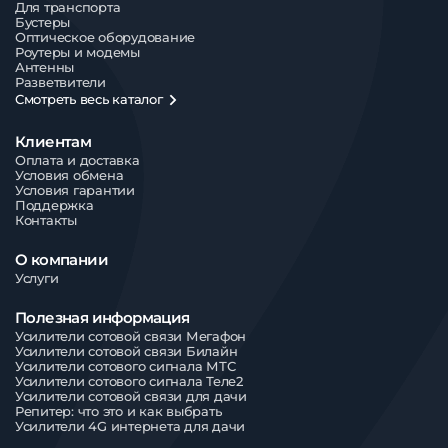
Для транспорта
Бустеры
Оптическое оборудование
Роутеры и модемы
Антенны
Разветвители
Смотреть весь каталог
Клиентам
Оплата и доставка
Условия обмена
Условия гарантии
Поддержка
Контакты
О компании
Услуги
Полезная информация
Усилители сотовой связи Мегафон
Усилители сотовой связи Билайн
Усилители сотового сигнала МТС
Усилители сотового сигнала Теле2
Усилители сотовой связи для дачи
Репитер: что это и как выбрать
Усилители 4G интернета для дачи