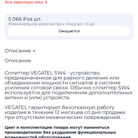
Все характеристики
5 066 ₽
за шт.
Минимальное количество к покупке - 5 шт.
Ожидается
Описание
Описание
Сплиттер VEGATEL SW4 - устройство,
предназначенное для равного деления или
объединения мощности сигналов в системе
усиления сотовой связи. Обычно сплиттер SW4
используется для подключения дополнительных
антенн и (или) устройств.
VEGATEL гарантирует безотказную работу
изделия в течение 12 месяцев со дня продажи
при отсутствии механических повреждений.
Цвет и комплектация товара могут изменяться
производителем без ухудшения функциональных
возможностей оборудования.