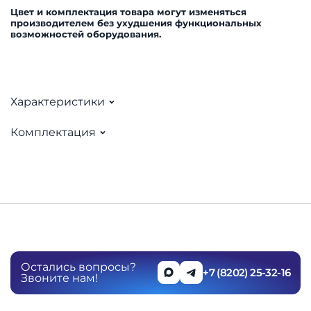
Цвет и комплектация товара могут изменяться
производителем без ухудшения функциональных
возможностей оборудования.
Характеристики
Комплектация
Остались вопросы?
+7 (8202) 25-32-16
Звоните нам!